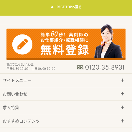
PAGE TOPへ戻る
電話でのお問い合わせ：
平日9：30-19：00 土日10：00-19：00
サイトメニュー
お問い合わせ
求人特集
おすすめコンテンツ