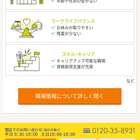
年齢や性別の壁がない
ワークライフバランス
お休みが取りやすい
残業が少ない
スキル・キャリア
キャリアアップ可能な職場
資格取得支援が充実
職場情報について詳しく聞く