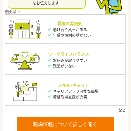
をお伝えします！
職場の雰囲気
助け合う風土がある
年齢や性別の壁がない
ワークライフバランス
お休みが取りやすい
残業が少ない
スキル・キャリア
キャリアアップ可能な職場
資格取得支援が充実
職場情報について詳しく聞く