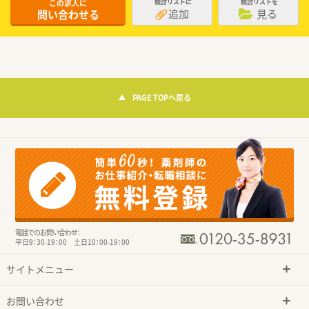
この求人に
検討リストに
検討リストを
追加
見る
問い合わせる
PAGE TOPへ戻る
電話でのお問い合わせ：
平日9：30-19：00 土日10：00-19：00
サイトメニュー
お問い合わせ