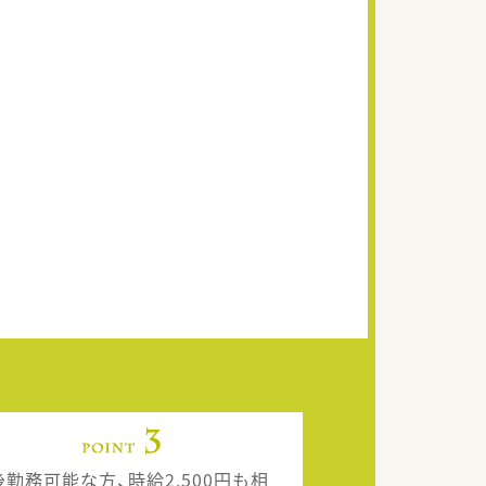
後勤務可能な方、時給2,500円も相