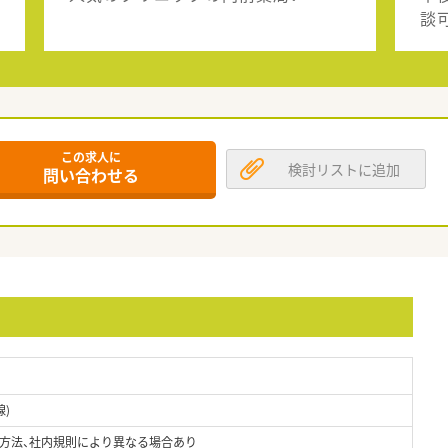
談
この求人に
検討リストに追加
問い合わせる
)
方法、社内規則により異なる場合あり