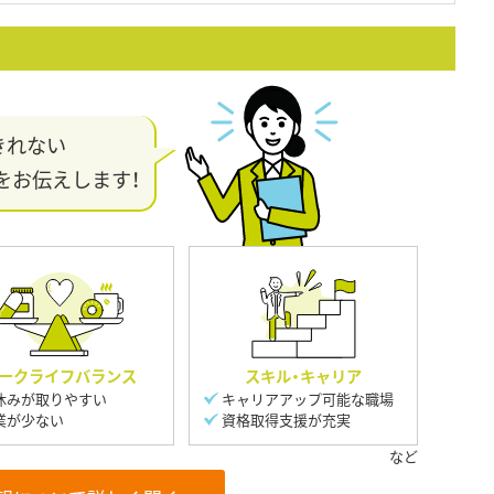
きれない
をお伝えします！
ークライフバランス
スキル・キャリア
休みが取りやすい
キャリアアップ可能な職場
業が少ない
資格取得支援が充実