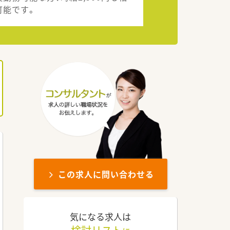
可能です。
この求人に問い合わせる
気になる求人は