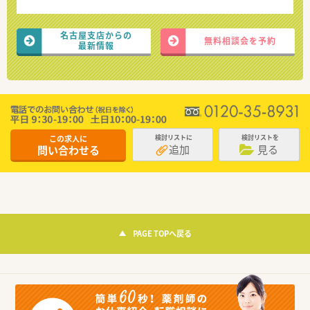
名古屋支店からの
無料相談会を予約
最新情報
この求人に
検討リストに
検討リストを
追加
見る
問い合わせる
PAGE TOPへ戻る