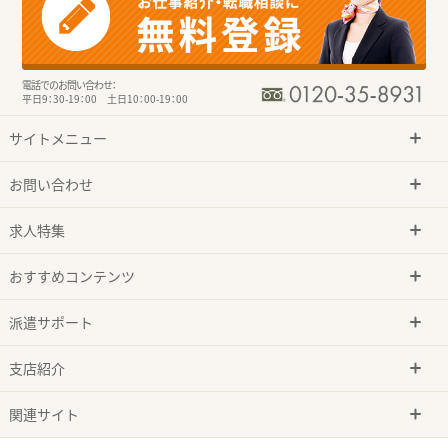
電話でのお問い合わせ：
平日9：30-19：00 土日10：00-19：00
サイトメニュー
お問い合わせ
求人特集
おすすめコンテンツ
派遣サポート
支店紹介
関連サイト