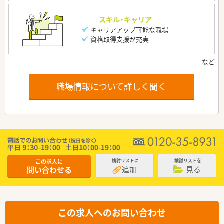
スキル・キャリア
キャリアアップ可能な職場
資格取得支援が充実
職場情報について詳しく聞く
この求人に
検討リストに
検討リストを
追加
見る
問い合わせる
この求人へのお問い合わせ