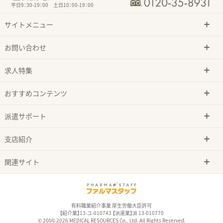
平日9：30-19：00 土日10：00-19：00
サイトメニュー
お問い合わせ
求人特集
おすすめコンテンツ
派遣サポート
支店紹介
関連サイト
有料職業紹介事業 厚生労働大臣許可
【紹介業】13-ユ-010743 【派遣業】派 13-010770
© 2000-2026 MEDICAL RESOURCES Co., Ltd. All Rights Reserved.