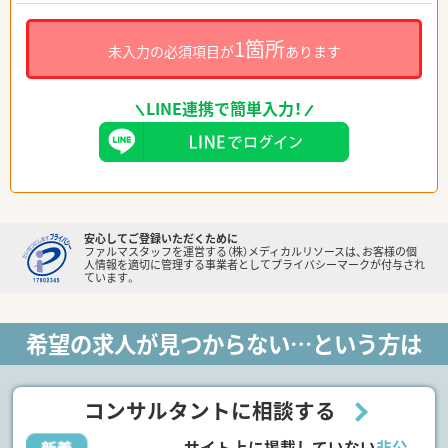
1箇所
未入力の必須項目が
あります
LINE連携で簡単入力！
安心してご登録いただくために
ファルマスタッフを運営する（株）メディカルリソースは、お客様の個
人情報を適切に管理する事業者としてプライバシーマークが付与され
ています。
希望の求人が見つからない…という方は
コンサルタントに相談する
サイト上に掲載していない
非公