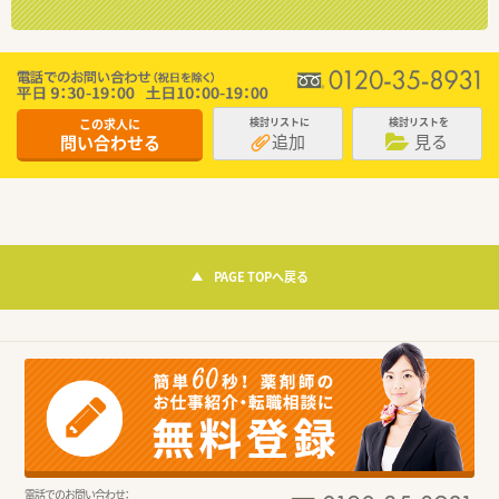
この求人に
検討リストに
検討リストを
追加
見る
問い合わせる
PAGE TOPへ戻る
電話でのお問い合わせ：