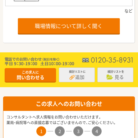
職場情報について詳しく聞く
この求人に
検討リストに
検討リストを
追加
見る
問い合わせる
この求人へのお問い合わせ
コンサルタントへ求人情報をお問い合わせいただけます。
薬局・病院等への直接応募ではございませんので、ご安心ください。
1
2
3
4