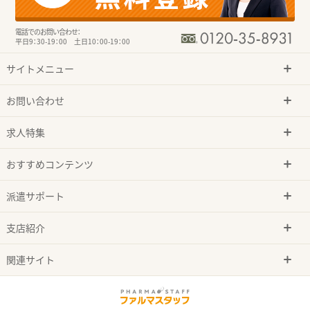
電話でのお問い合わせ：
平日9：30-19：00 土日10：00-19：00
サイトメニュー
お問い合わせ
求人特集
おすすめコンテンツ
派遣サポート
支店紹介
関連サイト