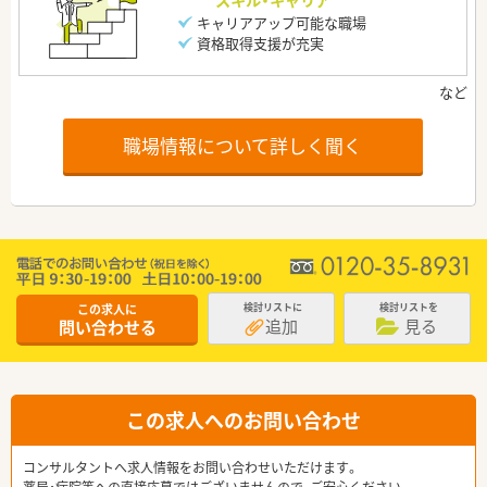
キャリアアップ可能な職場
資格取得支援が充実
職場情報について詳しく聞く
この求人に
検討リストに
検討リストを
追加
見る
問い合わせる
この求人へのお問い合わせ
コンサルタントへ求人情報をお問い合わせいただけます。