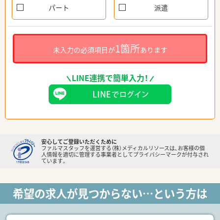
パート
派遣
1箇所
未入力の必須項目が
あります
LINE連携で簡単入力！
安心してご登録いただくために
ファルマスタッフを運営する（株）メディカルリソースは、お客様の個
人情報を適切に管理する事業者としてプライバシーマークが付与され
ています。
希望の求人が見つからない…という方は