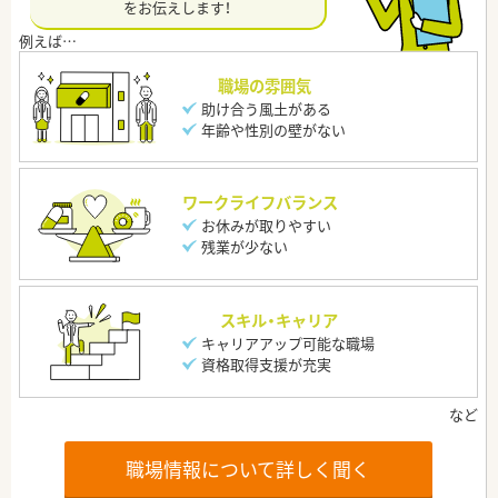
をお伝えします！
職場の雰囲気
助け合う風土がある
年齢や性別の壁がない
ワークライフバランス
お休みが取りやすい
残業が少ない
スキル・キャリア
キャリアアップ可能な職場
資格取得支援が充実
職場情報について詳しく聞く