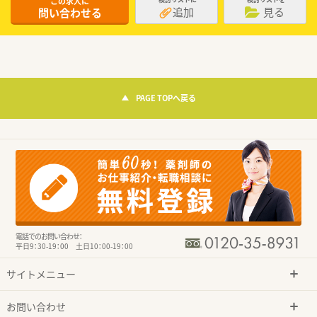
この求人に
追加
見る
問い合わせる
PAGE TOPへ戻る
電話でのお問い合わせ：
平日9：30-19：00 土日10：00-19：00
サイトメニュー
お問い合わせ