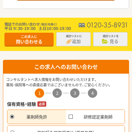
この求人に
検討リストに
検討リストを
追加
見る
問い合わせる
この求人へのお問い合わせ
コンサルタントへ求人情報をお問い合わせいただけます。
薬局・病院等への直接応募ではございませんので、ご安心ください。
1
2
3
4
保有資格・経験
必須
薬剤師免許
研修認定薬剤師