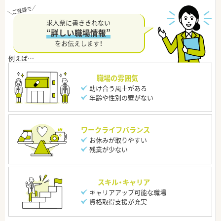
求人票に書ききれない
“詳しい職場情報”
をお伝えします！
職場の雰囲気
助け合う風土がある
年齢や性別の壁がない
ワークライフバランス
お休みが取りやすい
残業が少ない
スキル・キャリア
キャリアアップ可能な職場
資格取得支援が充実