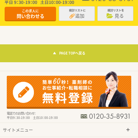
この求人に
検討リストに
検討リストを
追加
見る
問い合わせる
PAGE TOPへ戻る
電話でのお問い合わせ：
平日9：30-19：00 土日10：00-19：00
サイトメニュー