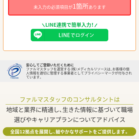
1箇所
未入力の必須項目が
あります
LINE連携で簡単入力！
安心してご登録いただくために
ファルマスタッフを運営する（株）メディカルリソースは、お客様の個
人情報を適切に管理する事業者としてプライバシーマークが付与され
ています。
ファルマスタッフのコンサルタントは
地域と業界に精通し、生きた情報に基づいて職場
選びやキャリアプランについてアドバイス
全国12拠点を展開し、細やかなサポートをご提供します。