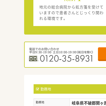
地元の総合病院から処方箋を受けて
いますので患者さんとじっくり関わ
れる環境です。
勤務地
岐阜県不破郡関ヶ原
勤務地