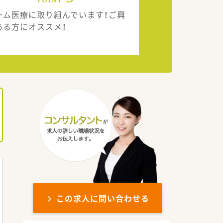
ーム医療に取り組んでいます！ご興
ある方にオススメ！
この求人に問い合わせる