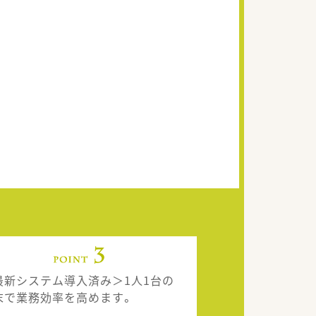
最新システム導入済み＞1人1台の
末で業務効率を高めます。