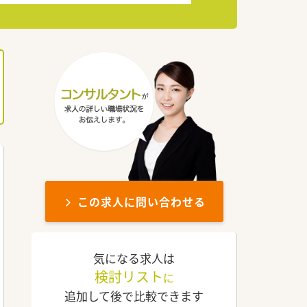
この求人に問い合わせる
気になる求人は
検討リスト
に
追加して後で比較できます