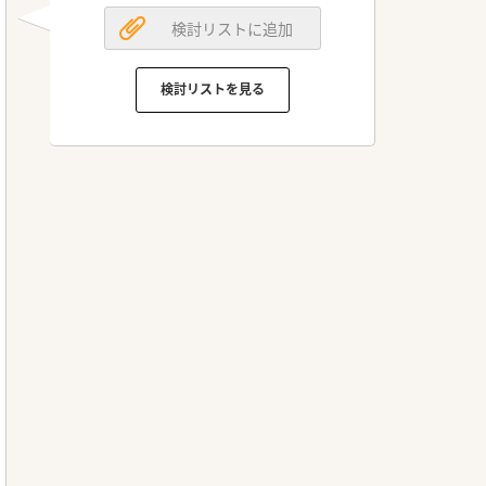
検討リストに追加
検討リストを見る