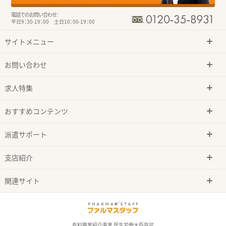
電話でのお問い合わせ：
平日9：30-19：00 土日10：00-19：00
サイトメニュー
お問い合わせ
求人特集
おすすめコンテンツ
派遣サポート
支店紹介
関連サイト
有料職業紹介事業 厚生労働大臣許可