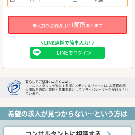
1箇所
未入力の必須項目が
あります
LINE連携で簡単入力！
安心してご登録いただくために
ファルマスタッフを運営する（株）メディカルリソースは、お客様の個
人情報を適切に管理する事業者としてプライバシーマークが付与され
ています。
希望の求人が見つからない…という方は
コンサルタントに相談する