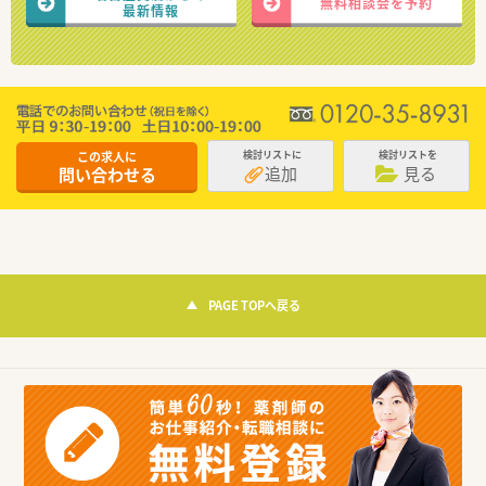
無料相談会を予約
最新情報
この求人に
検討リストに
検討リストを
追加
見る
問い合わせる
PAGE TOPへ戻る