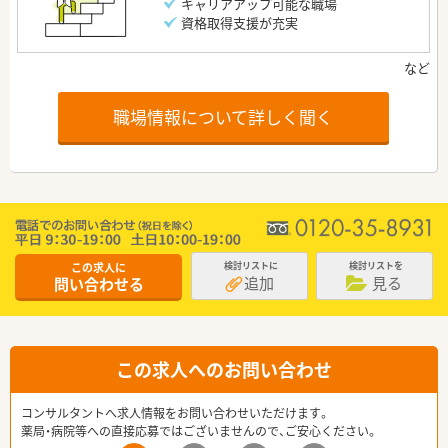
キャリアアップ可能な職場
資格取得支援が充実
職場情報について詳しく聞く
この求人に
検討リストに
検討リストを
追加
見る
問い合わせる
この求人へのお問い合わせ
コンサルタントへ求人情報をお問い合わせいただけます。
薬局・病院等への直接応募ではございませんので、ご安心ください。