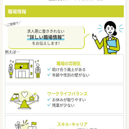
職場情報
求人票に書ききれない
“詳しい職場情報”
をお伝えします！
職場の雰囲気
助け合う風土がある
年齢や性別の壁がない
ワークライフバランス
お休みが取りやすい
残業が少ない
スキル・キャリア