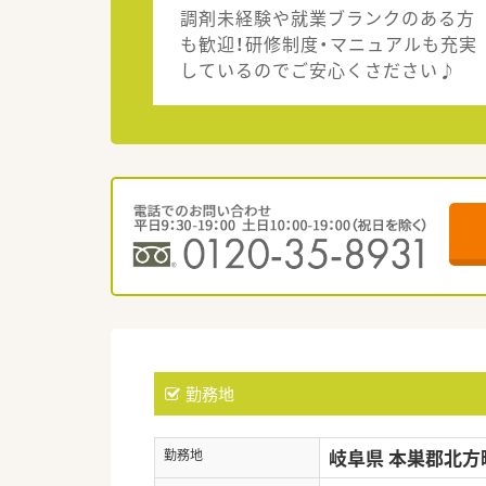
調剤未経験や就業ブランクのある方
も歓迎！研修制度・マニュアルも充実
しているのでご安心くさださい♪
勤務地
岐阜県 本巣郡北方
勤務地