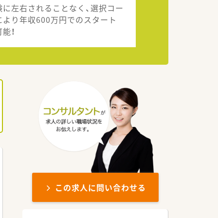
験に左右されることなく、選択コー
により年収600万円でのスタート
可能！
この求人に問い合わせる