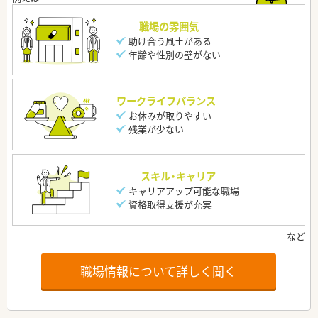
職場の雰囲気
助け合う風土がある
年齢や性別の壁がない
ワークライフバランス
お休みが取りやすい
残業が少ない
スキル・キャリア
キャリアアップ可能な職場
資格取得支援が充実
職場情報について詳しく聞く