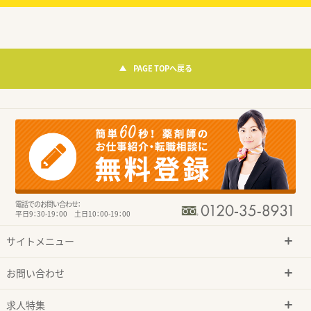
PAGE TOPへ戻る
電話でのお問い合わせ：
平日9：30-19：00 土日10：00-19：00
サイトメニュー
お問い合わせ
求人特集