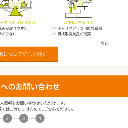
ークライフバランス
スキル・キャリア
休みが取りやすい
キャリアアップ可能な職場
業が少ない
資格取得支援が充実
報について詳しく聞く
人へのお問い合わせ
人情報をお問い合わせいただけます。
募ではございませんので、ご安心ください。
2
3
4