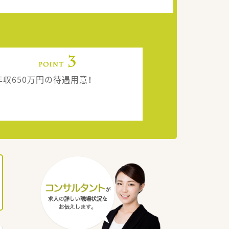
年収650万円の待遇用意！