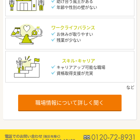
助け合う風土がある
年齢や性別の壁がない
ワークライフバランス
お休みが取りやすい
残業が少ない
スキル・キャリア
キャリアアップ可能な職場
資格取得支援が充実
職場情報について詳しく聞く