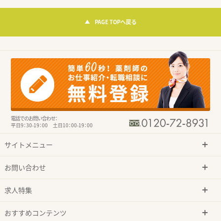
PAGE TOPへ戻る
電話でのお問い合わせ：
平日9：30-19：00 土日10：00-19：00
サイトメニュー
お問い合わせ
求人特集
おすすめコンテンツ