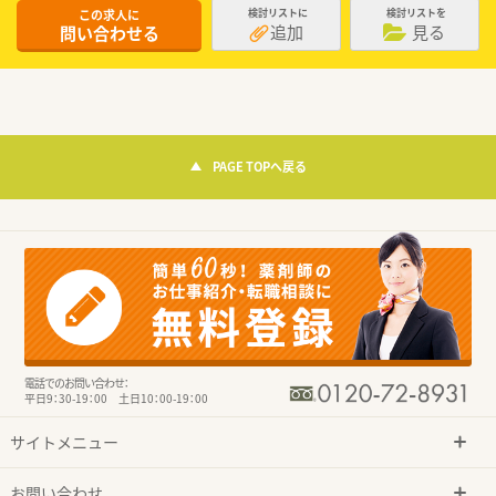
この求人に
検討リストに
検討リストを
追加
見る
問い合わせる
PAGE TOPへ戻る
電話でのお問い合わせ：
平日9：30-19：00 土日10：00-19：00
サイトメニュー
お問い合わせ