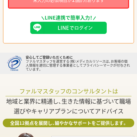
未入力の必須項目が
あります
LINE連携で簡単入力！
安心してご登録いただくために
ファルマスタッフを運営する（株）メディカルリソースは、お客様の個
人情報を適切に管理する事業者としてプライバシーマークが付与され
ています。
ファルマスタッフのコンサルタントは
地域と業界に精通し、生きた情報に基づいて職場
選びやキャリアプランについてアドバイス
全国12拠点を展開し、細やかなサポートをご提供します。