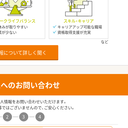
ークライフバランス
スキル・キャリア
休みが取りやすい
キャリアアップ可能な職場
業が少ない
資格取得支援が充実
報について詳しく聞く
人へのお問い合わせ
人情報をお問い合わせいただけます。
募ではございませんので、ご安心ください。
2
3
4