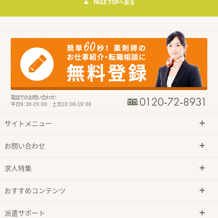
PAGE TOPへ戻る
電話でのお問い合わせ：
平日9：30-19：00 土日10：00-19：00
サイトメニュー
お問い合わせ
求人特集
おすすめコンテンツ
派遣サポート