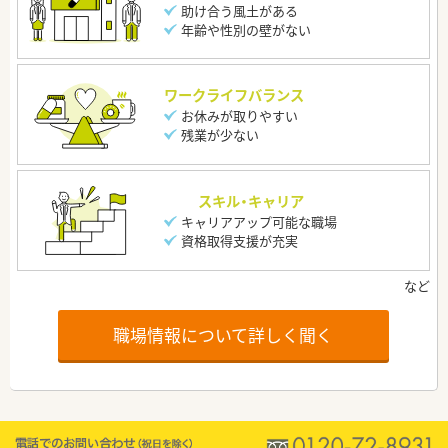
助け合う風土がある
年齢や性別の壁がない
ワークライフバランス
お休みが取りやすい
残業が少ない
スキル・キャリア
キャリアアップ可能な職場
資格取得支援が充実
職場情報について詳しく聞く