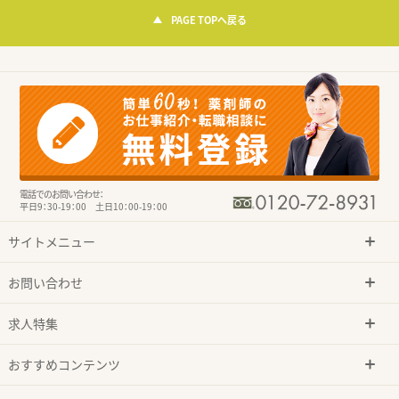
PAGE TOPへ戻る
電話でのお問い合わせ：
平日9：30-19：00 土日10：00-19：00
サイトメニュー
お問い合わせ
求人特集
おすすめコンテンツ