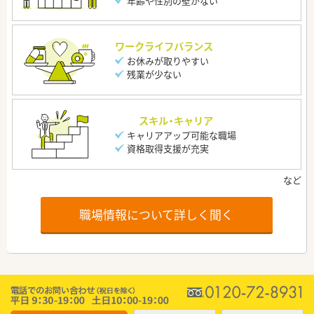
年齢や性別の壁がない
ワークライフバランス
お休みが取りやすい
残業が少ない
スキル・キャリア
キャリアアップ可能な職場
資格取得支援が充実
職場情報について詳しく聞く