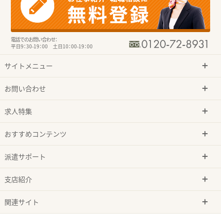
電話でのお問い合わせ：
平日9：30-19：00 土日10：00-19：00
サイトメニュー
お問い合わせ
求人特集
おすすめコンテンツ
派遣サポート
支店紹介
関連サイト