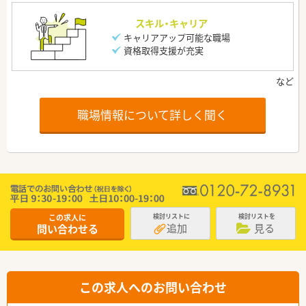
スキル・キャリア
キャリアアップ可能な職場
資格取得支援が充実
職場情報について詳しく聞く
この求人に
検討リストに
検討リストを
追加
見る
問い合わせる
この求人へのお問い合わせ