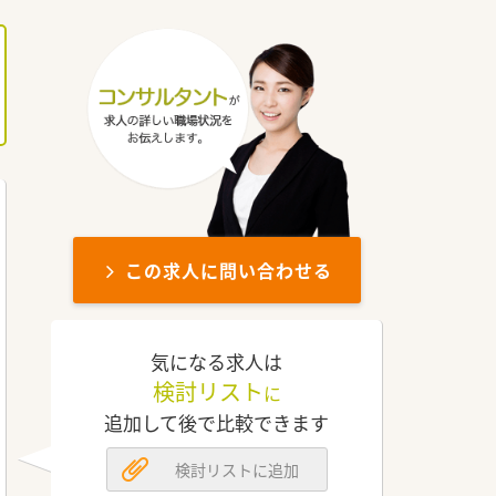
この求人に問い合わせる
気になる求人は
検討リスト
に
追加して後で比較できます
検討リストに追加