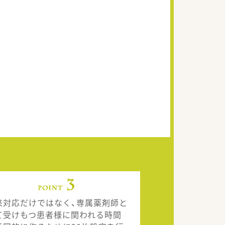
来対応だけではなく、専属薬剤師と
て受けもつ患者様に関われる時間