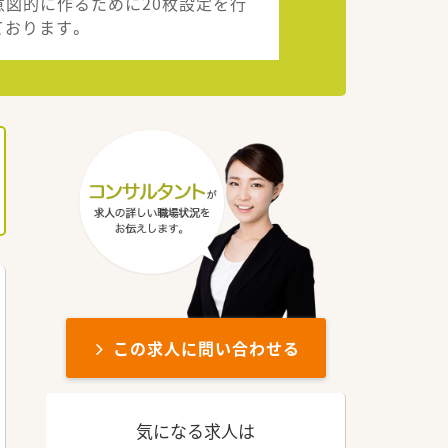
意図的に作るために20枚設定を行
ております。
この求人に問い合わせる
気になる求人は