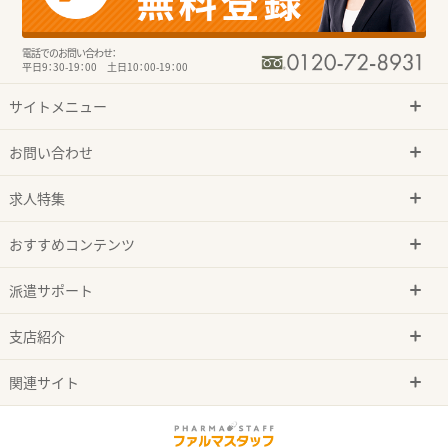
電話でのお問い合わせ：
平日9：30-19：00 土日10：00-19：00
サイトメニュー
お問い合わせ
求人特集
おすすめコンテンツ
派遣サポート
支店紹介
関連サイト