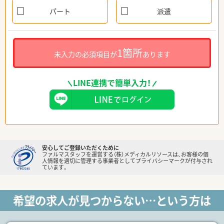
パート
派遣
1箇所
未入力の必須項目が
あります
LINE連携で簡単入力！
安心してご登録いただくために
ファルマスタッフを運営する（株）メディカルリソースは、お客様の個
人情報を適切に管理する事業者としてプライバシーマークが付与され
ています。
希望の求人が見つからない…という方は