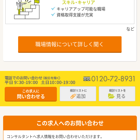
スキル・キャリア
キャリアアップ可能な職場
資格取得支援が充実
職場情報について詳しく聞く
この求人に
検討リストに
検討リストを
追加
見る
問い合わせる
この求人へのお問い合わせ
コンサルタントへ求人情報をお問い合わせいただけます。