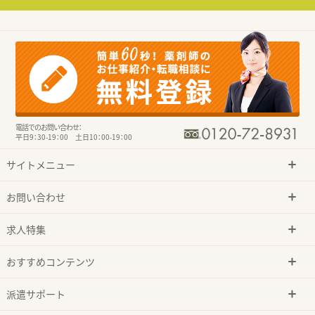
電話でのお問い合わせ：
平日9：30-19：00 土日10：00-19：00
サイトメニュー
お問い合わせ
求人特集
おすすめコンテンツ
派遣サポート