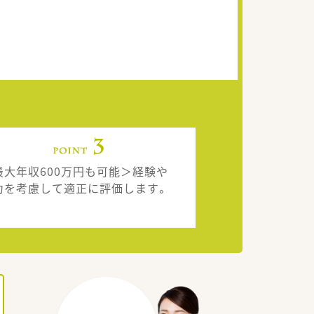
最大年収600万円も可能＞経験や
力を考慮して適正に評価します。