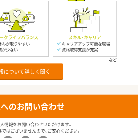
ークライフバランス
スキル・キャリア
休みが取りやすい
キャリアアップ可能な職場
業が少ない
資格取得支援が充実
報について詳しく聞く
人へのお問い合わせ
人情報をお問い合わせいただけます。
募ではございませんので、ご安心ください。