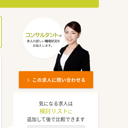
この求人に問い合わせる
気になる求人は
検討リスト
に
追加して後で比較できます