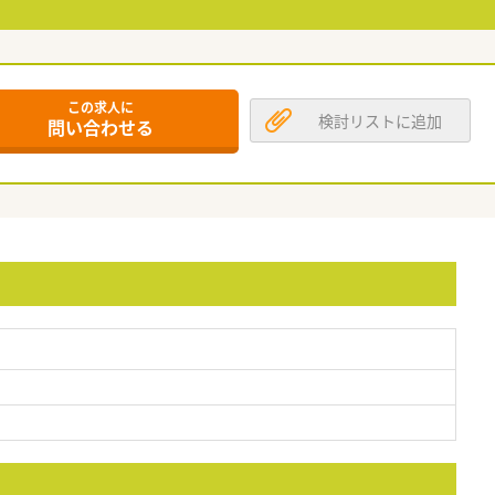
この求人に
検討リストに追加
問い合わせる