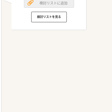
検討リストに追加
検討リストを見る