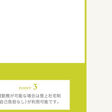
域勤務が可能な場合は借上社宅制
（自己負担なし）が利用可能です。