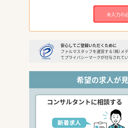
未入力の
安心してご登録いただくために
ファルマスタッフを運営する（株）メ
てプライバシーマークが付与されてい
希望の求人が
コンサルタントに相談する