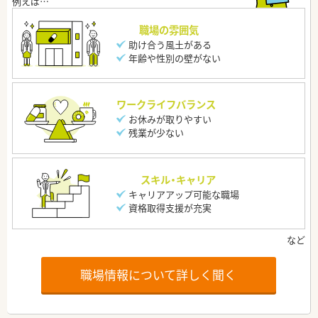
職場の雰囲気
助け合う風土がある
年齢や性別の壁がない
ワークライフバランス
お休みが取りやすい
残業が少ない
スキル・キャリア
キャリアアップ可能な職場
資格取得支援が充実
職場情報について詳しく聞く