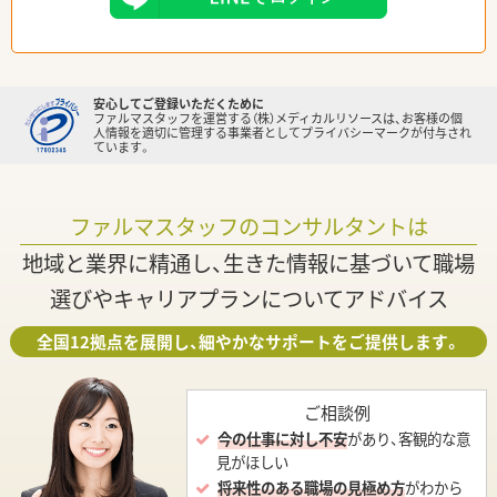
安心してご登録いただくために
ファルマスタッフを運営する（株）メディカルリソースは、お客様の個
人情報を適切に管理する事業者としてプライバシーマークが付与され
ています。
ファルマスタッフのコンサルタントは
地域と業界に精通し、生きた情報に基づいて職場
選びやキャリアプランについてアドバイス
全国12拠点を展開し、細やかなサポートをご提供します。
ご相談例
今の仕事に対し不安
があり、客観的な意
見がほしい
将来性のある職場の見極め方
がわから