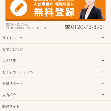
電話でのお問い合わせ：
平日9：30-19：00 土日10：00-19：00
サイトメニュー
お問い合わせ
求人特集
おすすめコンテンツ
派遣サポート
支店紹介
関連サイト