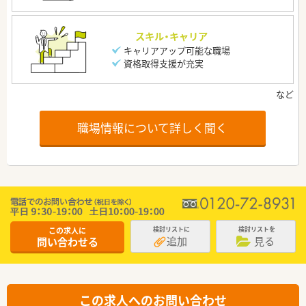
スキル・キャリア
キャリアアップ可能な職場
資格取得支援が充実
職場情報について詳しく聞く
この求人に
検討リストに
検討リストを
追加
見る
問い合わせる
この求人へのお問い合わせ