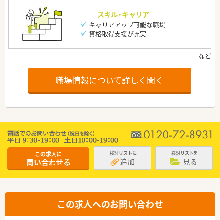
スキル・キャリア
キャリアアップ可能な職場
資格取得支援が充実
職場情報について詳しく聞く
この求人に
検討リストに
検討リストを
追加
見る
問い合わせる
この求人へのお問い合わせ