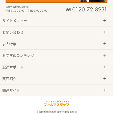
電話でのお問い合わせ：
平日9：30-19：00 土日10：00-19：00
サイトメニュー
お問い合わせ
求人特集
おすすめコンテンツ
派遣サポート
支店紹介
関連サイト
有料職業紹介事業 厚生労働大臣許可