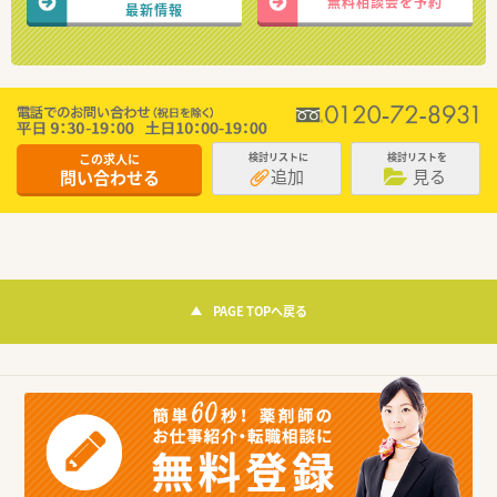
無料相談会を予約
最新情報
この求人に
検討リストに
検討リストを
追加
見る
問い合わせる
PAGE TOPへ戻る