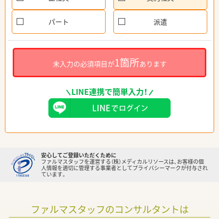
パート
派遣
1箇所
未入力の必須項目が
あります
LINE連携で簡単入力！
安心してご登録いただくために
ファルマスタッフを運営する（株）メディカルリソースは、お客様の個
人情報を適切に管理する事業者としてプライバシーマークが付与され
ています。
ファルマスタッフのコンサルタントは