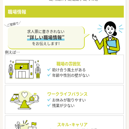
職場情報
求人票に書ききれない
“詳しい職場情報”
をお伝えします！
職場の雰囲気
助け合う風土がある
年齢や性別の壁がない
ワークライフバランス
お休みが取りやすい
残業が少ない
スキル・キャリア