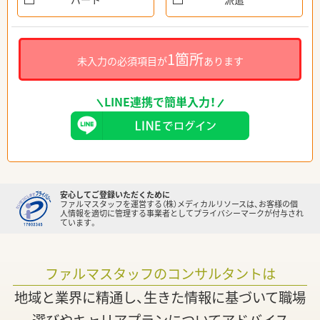
1箇所
未入力の必須項目が
あります
LINE連携で簡単入力！
安心してご登録いただくために
ファルマスタッフを運営する（株）メディカルリソースは、お客様の個
人情報を適切に管理する事業者としてプライバシーマークが付与され
ています。
ファルマスタッフのコンサルタントは
地域と業界に精通し、生きた情報に基づいて職場