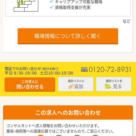
キャリアアップ可能な職場
資格取得支援が充実
職場情報について詳しく聞く
この求人に
検討リストに
検討リストを
追加
見る
問い合わせる
この求人へのお問い合わせ
コンサルタントへ求人情報をお問い合わせいただけます。
薬局・病院等への直接応募ではございませんので、ご安心ください。