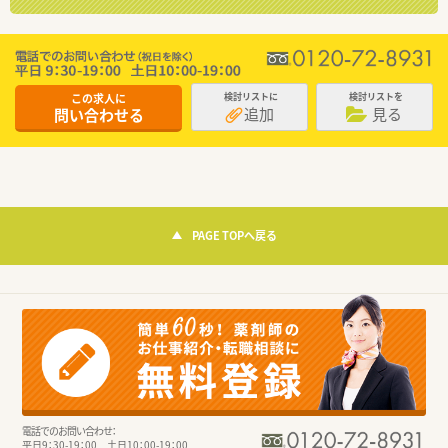
この求人に
検討リストに
検討リストを
追加
見る
問い合わせる
PAGE TOPへ戻る
電話でのお問い合わせ：
平日9：30-19：00 土日10：00-19：00