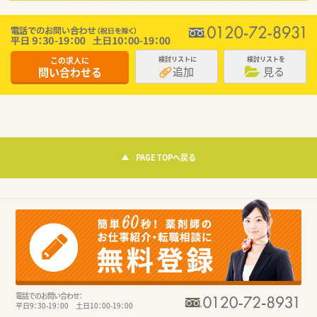
この求人に
検討リストに
検討リストを
追加
見る
問い合わせる
PAGE TOPへ戻る
電話でのお問い合わせ：
平日9：30-19：00 土日10：00-19：00