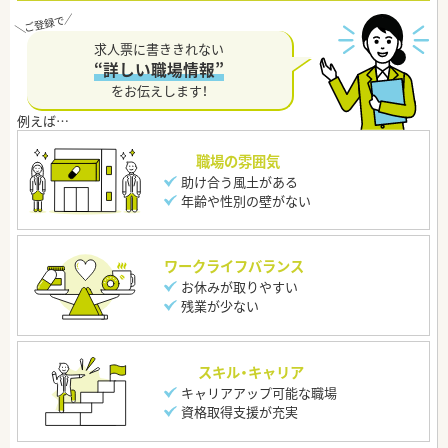
求人票に書ききれない
“詳しい職場情報”
をお伝えします！
職場の雰囲気
助け合う風土がある
年齢や性別の壁がない
ワークライフバランス
お休みが取りやすい
残業が少ない
スキル・キャリア
キャリアアップ可能な職場
資格取得支援が充実