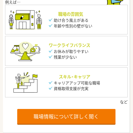
職場の雰囲気
助け合う風土がある
年齢や性別の壁がない
ワークライフバランス
お休みが取りやすい
残業が少ない
スキル・キャリア
キャリアアップ可能な職場
資格取得支援が充実
職場情報について詳しく聞く