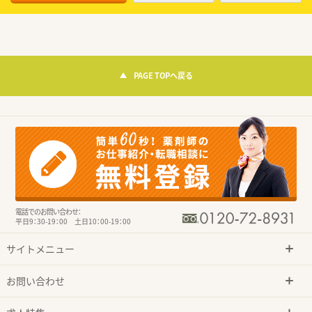
PAGE TOPへ戻る
電話でのお問い合わせ：
平日9：30-19：00 土日10：00-19：00
サイトメニュー
お問い合わせ