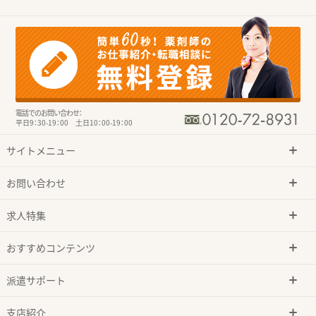
電話でのお問い合わせ：
平日9：30-19：00 土日10：00-19：00
サイトメニュー
お問い合わせ
求人特集
おすすめコンテンツ
派遣サポート
支店紹介