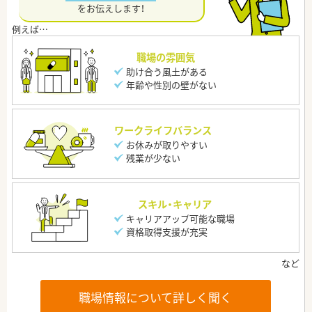
をお伝えします！
職場の雰囲気
助け合う風土がある
年齢や性別の壁がない
ワークライフバランス
お休みが取りやすい
残業が少ない
スキル・キャリア
キャリアアップ可能な職場
資格取得支援が充実
職場情報について詳しく聞く