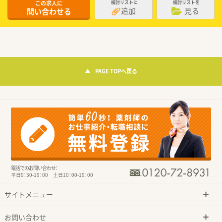
この求人に
検討リストに
検討リストを
追加
見る
問い合わせる
PAGE TOPへ戻る
電話でのお問い合わせ：
平日9：30-19：00 土日10：00-19：00
サイトメニュー
お問い合わせ