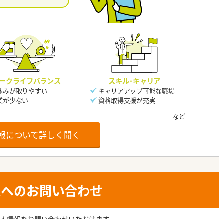
ークライフバランス
スキル・キャリア
休みが取りやすい
キャリアアップ可能な職場
業が少ない
資格取得支援が充実
報について詳しく聞く
人へのお問い合わせ
人情報をお問い合わせいただけます。