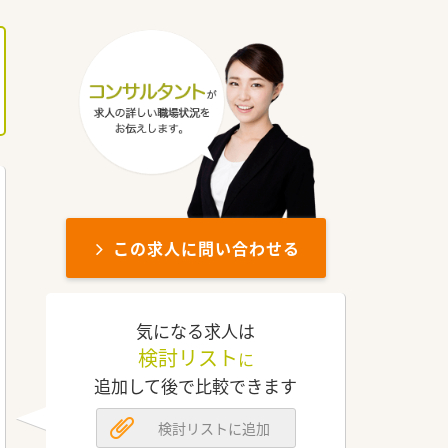
この求人に問い合わせる
気になる求人は
検討リスト
に
追加して後で比較できます
検討リストに追加