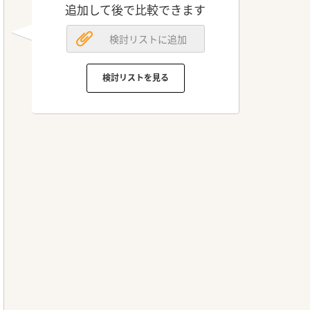
追加して後で比較できます
検討リストに追加
検討リストを見る