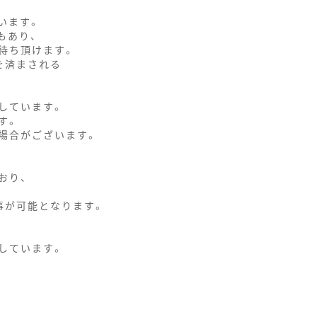
います。
もあり、
待ち頂けます。
を済まされる
しています。
す。
場合がございます。
おり、
事が可能となります。
しています。