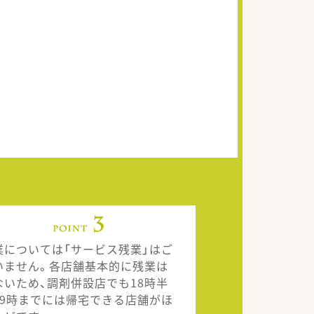
業については「サービス残業」はご
いません。各店舗基本的に残業は
ないため、調剤併設店でも18時半
19時までには帰宅できる店舗がほ