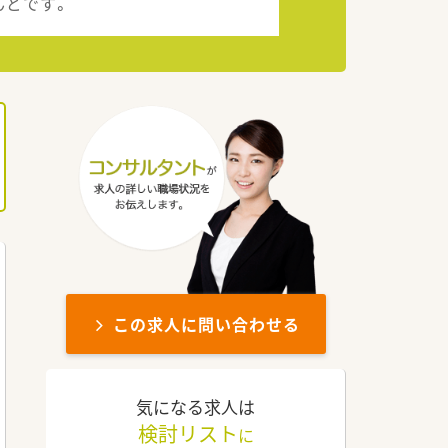
んどです。
この求人に問い合わせる
気になる求人は
検討リスト
に