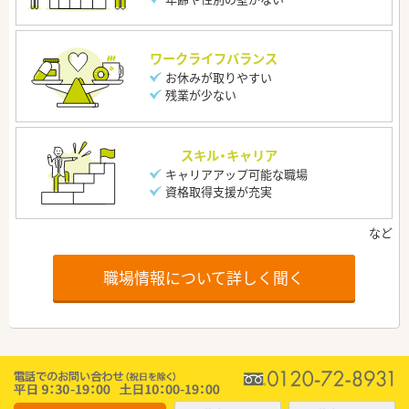
ワークライフバランス
お休みが取りやすい
残業が少ない
スキル・キャリア
キャリアアップ可能な職場
資格取得支援が充実
職場情報について詳しく聞く