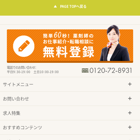
PAGE TOPへ戻る
電話でのお問い合わせ：
平日9：30-19：00 土日10：00-19：00
サイトメニュー
お問い合わせ
求人特集
おすすめコンテンツ