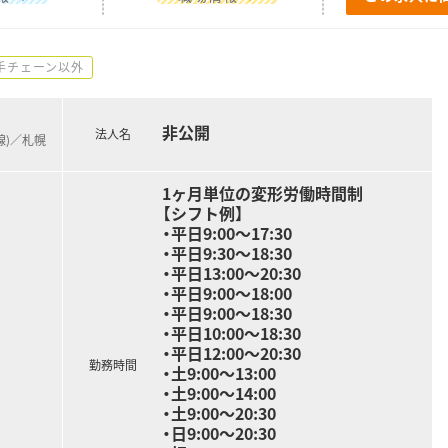
手チェーン以外
非公開
法人名
線)／札幌
1ヶ月単位の変形労働時間制
【シフト例】
・平日9:00～17:30
・平日9:30～18:30
・平日13:00～20:30
・平日9:00～18:00
・平日9:00～18:30
・平日10:00～18:30
・平日12:00～20:30
勤務時間
・土9:00～13:00
・土9:00～14:00
・土9:00～20:30
・日9:00～20:30