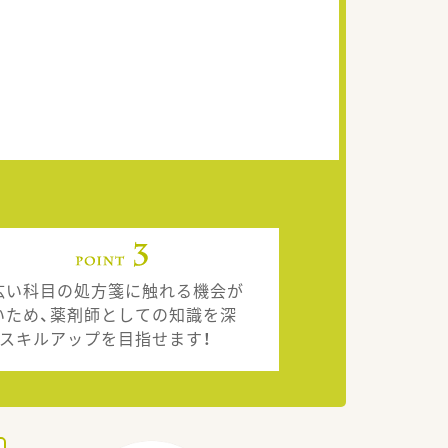
広い科目の処方箋に触れる機会が
いため、薬剤師としての知識を深
、スキルアップを目指せます！