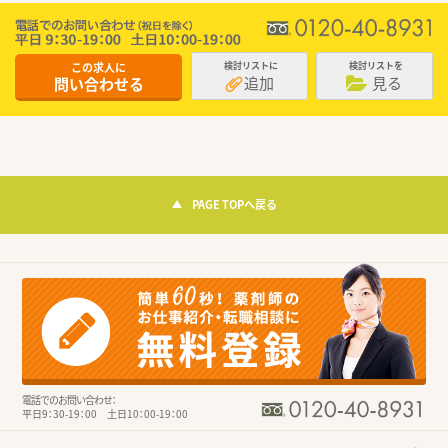
この求人に
検討リストに
検討リストを
追加
見る
問い合わせる
PAGE TOPへ戻る
電話でのお問い合わせ：
平日9：30-19：00 土日10：00-19：00