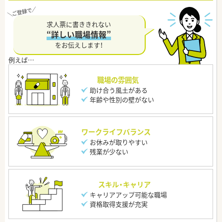
求人票に書ききれない
“詳しい職場情報”
をお伝えします！
職場の雰囲気
助け合う風土がある
年齢や性別の壁がない
ワークライフバランス
お休みが取りやすい
残業が少ない
スキル・キャリア
キャリアアップ可能な職場
資格取得支援が充実