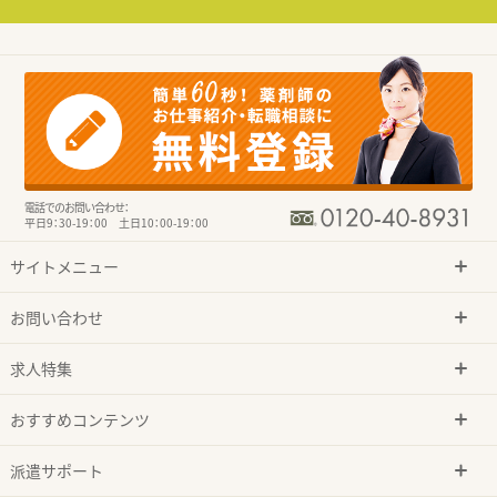
電話でのお問い合わせ：
平日9：30-19：00 土日10：00-19：00
サイトメニュー
お問い合わせ
求人特集
おすすめコンテンツ
派遣サポート