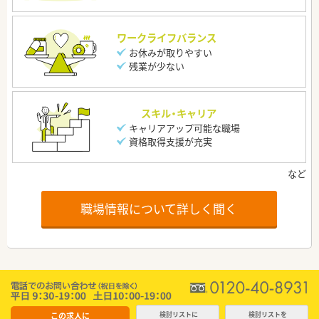
ワークライフバランス
お休みが取りやすい
残業が少ない
スキル・キャリア
キャリアアップ可能な職場
資格取得支援が充実
職場情報について詳しく聞く
この求人に
検討リストに
検討リストを