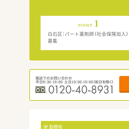
白石区：パート薬剤師（社会保険加入）
募集
勤務地