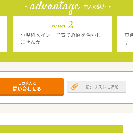
advantage
求人の魅力
小児科メイン 子育て経験を活かし
東
ませんか
♪
この求人に
検討リストに追加
問い合わせる