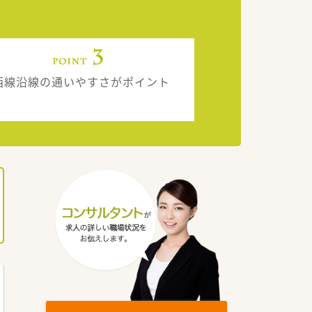
西線沿線の通いやすさがポイント