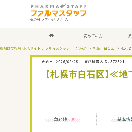
株式会社メディカルリソース
初めての方
求
薬剤師の転職・求人サイト ファルマスタッフ
北海道
札幌市白石区
求人ID
更新日：
2026/08/05
薬剤師求人ID：
572524
【札幌市白石区】≪地
勤務地
基本情