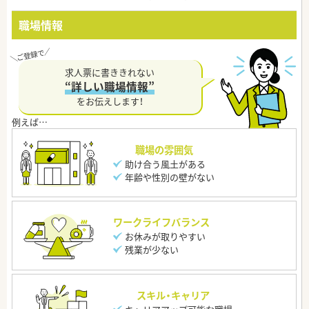
職場情報
求人票に書ききれない
“詳しい職場情報”
をお伝えします！
職場の雰囲気
助け合う風土がある
年齢や性別の壁がない
ワークライフバランス
お休みが取りやすい
残業が少ない
スキル・キャリア