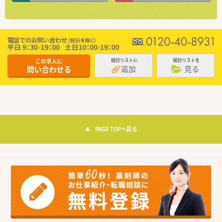
この求人に
検討リストに
検討リストを
追加
見る
問い合わせる
PAGE TOPへ戻る