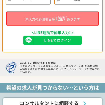
1箇所
未入力の必須項目が
あります
LINE連携で簡単入力！
安心してご登録いただくために
ファルマスタッフを運営する（株）メディカルリソースは、お客様の個
人情報を適切に管理する事業者としてプライバシーマークが付与され
ています。
希望の求人が見つからない…という方は
コンサルタントに相談する