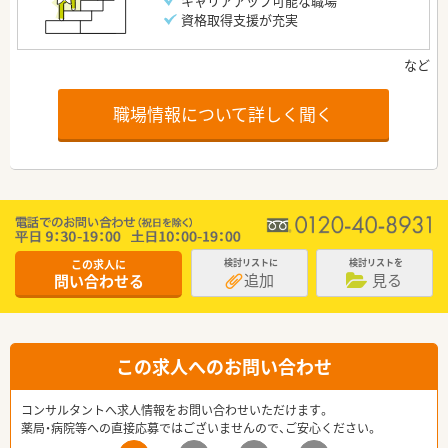
キャリアアップ可能な職場
資格取得支援が充実
職場情報について詳しく聞く
この求人に
検討リストに
検討リストを
追加
見る
問い合わせる
この求人へのお問い合わせ
コンサルタントへ求人情報をお問い合わせいただけます。
薬局・病院等への直接応募ではございませんので、ご安心ください。