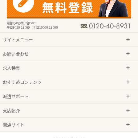
電話でのお問い合わせ：
平日9：30-19：00 土日10：00-19：00
サイトメニュー
お問い合わせ
求人特集
おすすめコンテンツ
派遣サポート
支店紹介
関連サイト