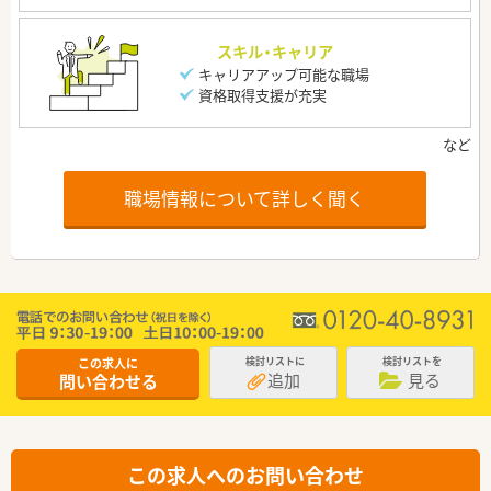
スキル・キャリア
キャリアアップ可能な職場
資格取得支援が充実
職場情報について詳しく聞く
この求人に
検討リストに
検討リストを
追加
見る
問い合わせる
この求人へのお問い合わせ