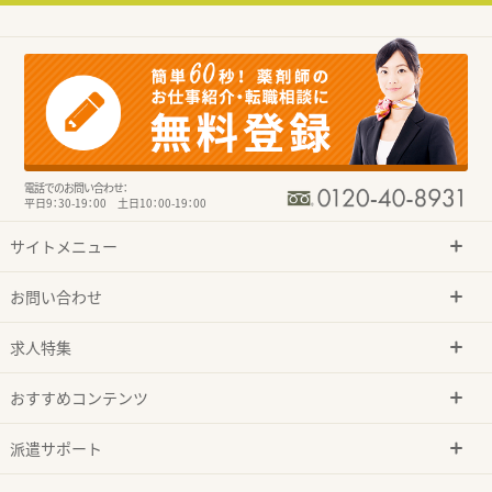
電話でのお問い合わせ：
平日9：30-19：00 土日10：00-19：00
サイトメニュー
お問い合わせ
求人特集
おすすめコンテンツ
派遣サポート