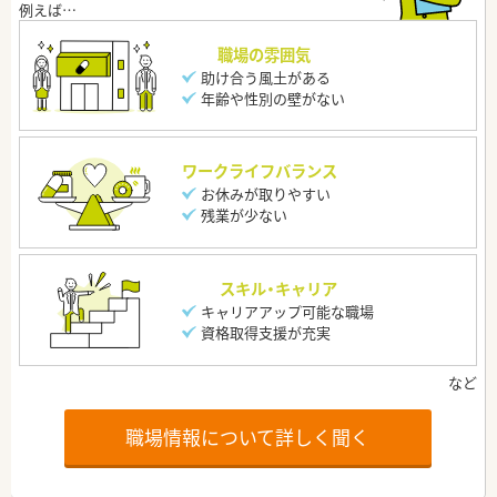
職場の雰囲気
助け合う風土がある
年齢や性別の壁がない
ワークライフバランス
お休みが取りやすい
残業が少ない
スキル・キャリア
キャリアアップ可能な職場
資格取得支援が充実
職場情報について詳しく聞く