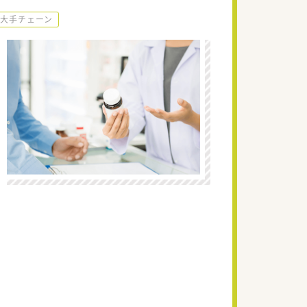
大手チェーン