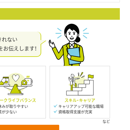
きれない
をお伝えします！
ークライフバランス
スキル・キャリア
休みが取りやすい
キャリアアップ可能な職場
業が少ない
資格取得支援が充実