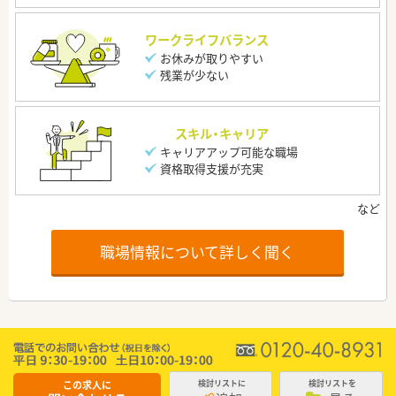
ワークライフバランス
お休みが取りやすい
残業が少ない
スキル・キャリア
キャリアアップ可能な職場
資格取得支援が充実
職場情報について詳しく聞く
この求人に
検討リストに
検討リストを