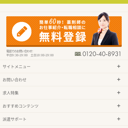
電話でのお問い合わせ：
平日9：30-19：00 土日10：00-19：00
サイトメニュー
お問い合わせ
求人特集
おすすめコンテンツ
派遣サポート