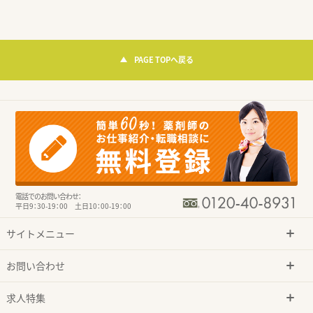
PAGE TOPへ戻る
電話でのお問い合わせ：
平日9：30-19：00 土日10：00-19：00
サイトメニュー
お問い合わせ
求人特集