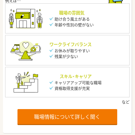
職場の雰囲気
助け合う風土がある
年齢や性別の壁がない
ワークライフバランス
お休みが取りやすい
残業が少ない
スキル・キャリア
キャリアアップ可能な職場
資格取得支援が充実
職場情報について詳しく聞く