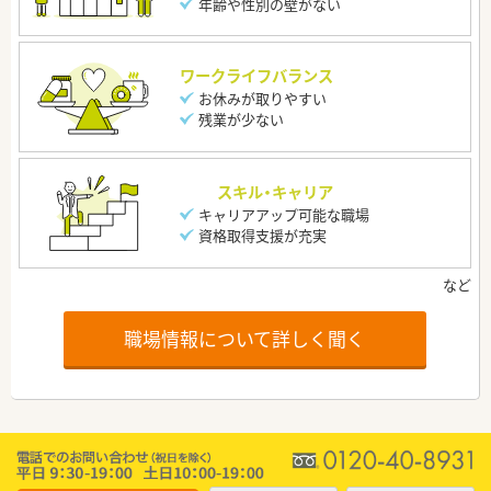
年齢や性別の壁がない
ワークライフバランス
お休みが取りやすい
残業が少ない
スキル・キャリア
キャリアアップ可能な職場
資格取得支援が充実
職場情報について詳しく聞く