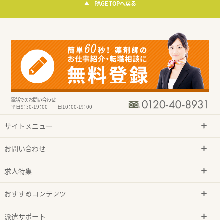
PAGE TOPへ戻る
電話でのお問い合わせ：
平日9：30-19：00 土日10：00-19：00
サイトメニュー
お問い合わせ
求人特集
おすすめコンテンツ
派遣サポート