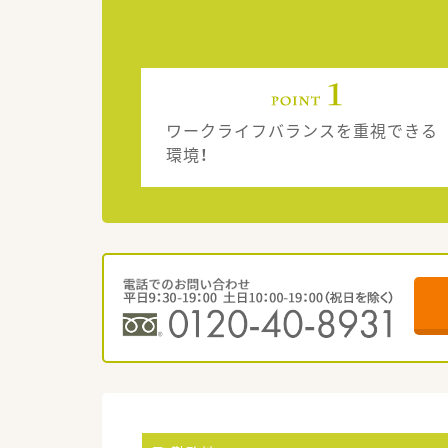
ワークライフバランスを重視できる
環境！